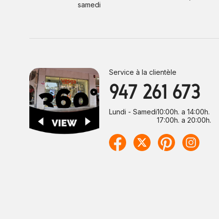
samedi
Service à la clientèle
947 261 673
Lundi - Samedi
10:00h. a 14:00h.
17:00h. a 20:00h.