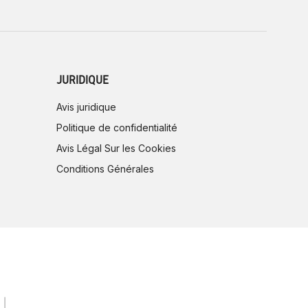
JURIDIQUE
Avis juridique
Politique de confidentialité
Avis Légal Sur les Cookies
Conditions Générales