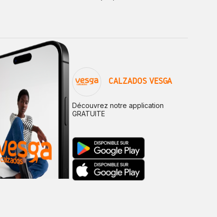
CALZADOS VESGA
Découvrez notre application
GRATUITE