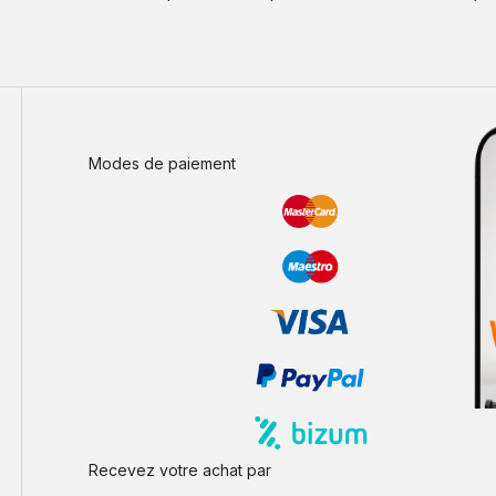
Modes de paiement
Recevez votre achat par