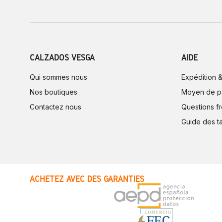
CALZADOS VESGA
AIDE
Qui sommes nous
Expédition &
Nos boutiques
Moyen de p
Contactez nous
Questions f
Guide des ta
ACHETEZ AVEC DES GARANTIES