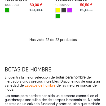
10300293
60,00 €
10300277
59,50 €
139,00 €
85,00 €
Has visto 22 de 22 productos
BOTAS DE HOMBRE
Encuentra la mejor selección de
botas para hombre
del
mercado a unos precios increíbles. Disponemos de una gran
variedad de
zapatos de hombre
de las mejores marcas de
moda.
Las botas para hombre han sido un elemento esencial en el
guardarropa masculino desde tiempos inmemoriales. No solo
se trata de un calzado funcional y práctico, sino que también