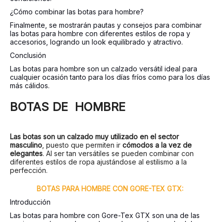
¿Cómo combinar las botas para hombre?
Finalmente, se mostrarán pautas y consejos para combinar
las botas para hombre con diferentes estilos de ropa y
accesorios, logrando un look equilibrado y atractivo.
Conclusión
Las botas para hombre son un calzado versátil ideal para
cualquier ocasión tanto para los días fríos como para los días
más cálidos.
BOTAS DE HOMBRE
Las botas son un calzado muy utilizado en el sector
masculino
, puesto que permiten ir
cómodos a la vez de
elegantes
. Al ser tan versátiles se pueden combinar con
diferentes estilos de ropa ajustándose al estilismo a la
perfección.
BOTAS PARA HOMBRE CON GORE-TEX GTX:
Introducción
Las botas para hombre con Gore-Tex GTX son una de las