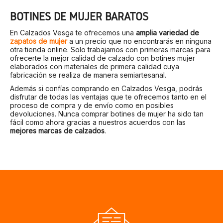
BOTINES DE MUJER BARATOS
En Calzados Vesga te ofrecemos una
amplia variedad de
zapatos de mujer
a un precio que no encontrarás en ninguna
otra tienda online. Solo trabajamos con primeras marcas para
ofrecerte la mejor calidad de calzado con botines mujer
elaborados con materiales de primera calidad cuya
fabricación se realiza de manera semiartesanal.
Además si confías comprando en Calzados Vesga, podrás
disfrutar de todas las ventajas que te ofrecemos tanto en el
proceso de compra y de envío como en posibles
devoluciones. Nunca comprar botines de mujer ha sido tan
fácil como ahora gracias a nuestros acuerdos con las
mejores marcas de calzados
.