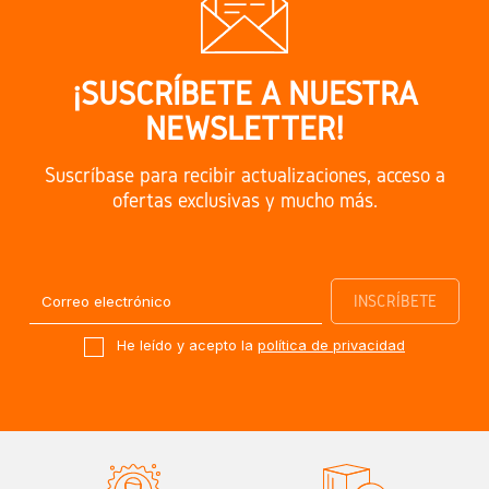
¡SUSCRÍBETE A NUESTRA
NEWSLETTER!
Suscríbase para recibir actualizaciones, acceso a
ofertas exclusivas y mucho más.
He leído y acepto la
política de privacidad