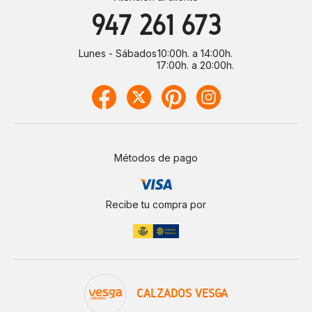
947 261 673
Lunes - Sábados
10:00h. a 14:00h.
17:00h. a 20:00h.
Métodos de pago
Recibe tu compra por
CALZADOS VESGA