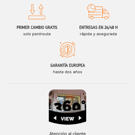
PRIMER CAMBIO GRATIS
ENTREGAS EN 24/48 H
solo península
rápida y asegurada
GARANTÍA EUROPEA
hasta dos años
Atención al cliente