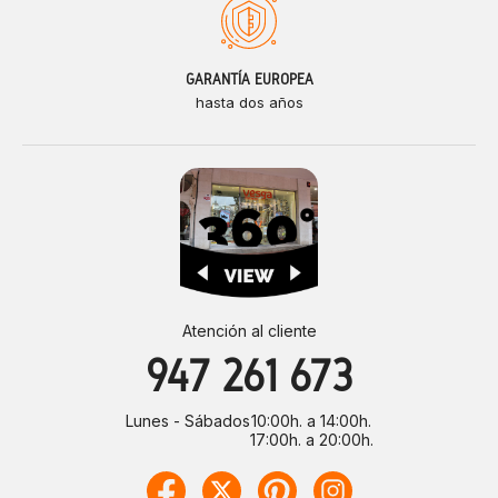
GARANTÍA EUROPEA
hasta dos años
Atención al cliente
947 261 673
Lunes - Sábados
10:00h. a 14:00h.
17:00h. a 20:00h.