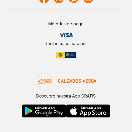
Métodos de pago
Recibe tu compra por
CALZADOS VESGA
Descubre nuestra App GRATIS