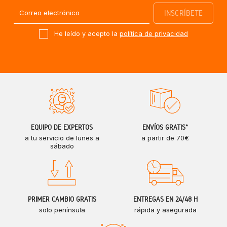
He leído y acepto la
política de privacidad
EQUIPO DE EXPERTOS
ENVÍOS GRATIS*
a tu servicio de lunes a
a partir de 70€
sábado
PRIMER CAMBIO GRATIS
ENTREGAS EN 24/48 H
solo península
rápida y asegurada