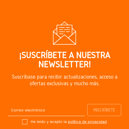
¡SUSCRÍBETE A NUESTRA
NEWSLETTER!
Suscríbase para recibir actualizaciones, acceso a
ofertas exclusivas y mucho más.
He leído y acepto la
política de privacidad