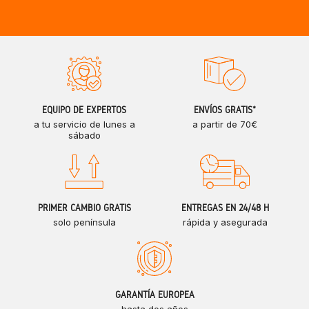
EQUIPO DE EXPERTOS
ENVÍOS GRATIS*
a tu servicio de lunes a
a partir de 70€
sábado
PRIMER CAMBIO GRATIS
ENTREGAS EN 24/48 H
solo península
rápida y asegurada
GARANTÍA EUROPEA