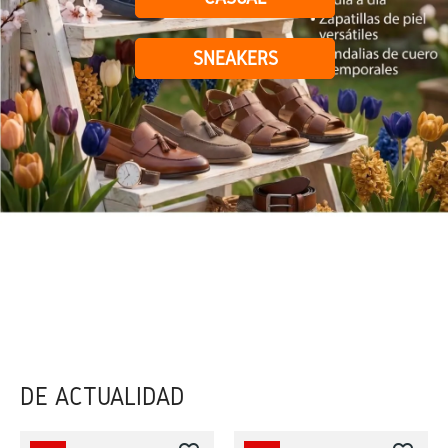
SNEAKERS
DE ACTUALIDAD