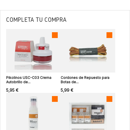
COMPLETA TU COMPRA
Pikolinos USC-C03 Crema
Cordones de Repuesto para
Autobrillo de...
Botas de...
5,95 €
5,99 €