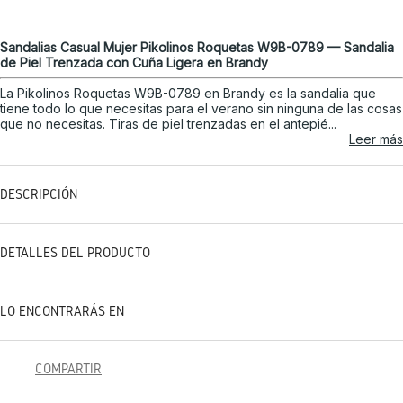
Sandalias Casual Mujer Pikolinos Roquetas W9B-0789 — Sandalia
de Piel Trenzada con Cuña Ligera en Brandy
La Pikolinos Roquetas W9B-0789 en Brandy es la sandalia que
tiene todo lo que necesitas para el verano sin ninguna de las cosas
que no necesitas. Tiras de piel trenzadas en el antepié...
Leer más
DESCRIPCIÓN
DETALLES DEL PRODUCTO
LO ENCONTRARÁS EN
COMPARTIR