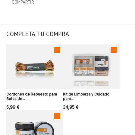
COMPARTIR
COMPLETA TU COMPRA
Cordones de Repuesto para
Kit de Limpieza y Cuidado
Botas de...
para...
5,99 €
34,95 €