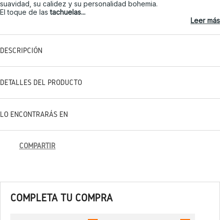
suavidad, su calidez y su personalidad bohemia.
El toque de las
tachuelas...
Leer más
DESCRIPCIÓN
DETALLES DEL PRODUCTO
LO ENCONTRARÁS EN
COMPARTIR
COMPLETA TU COMPRA