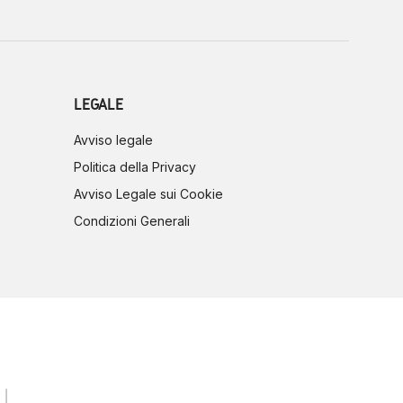
LEGALE
Avviso legale
Politica della Privacy
Avviso Legale sui Cookie
Condizioni Generali