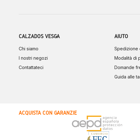
CALZADOS VESGA
AIUTO
Chi siamo
Spedizione 
I nostri negozi
Modalità di
Contattateci
Domande fr
Guida alle ta
ACQUISTA CON GARANZIE