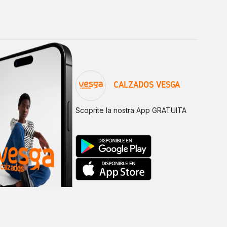
CALZADOS VESGA
Scoprite la nostra App GRATUITA