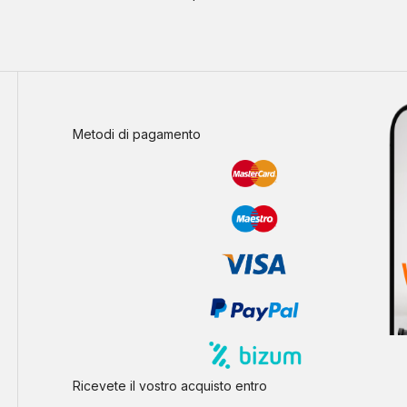
Metodi di pagamento
Ricevete il vostro acquisto entro