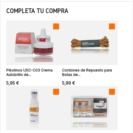
COMPLETA TU COMPRA
Pikolinos USC-C03 Crema
Cordones de Repuesto para
Autobrillo de...
Botas de...
5,95 €
5,99 €