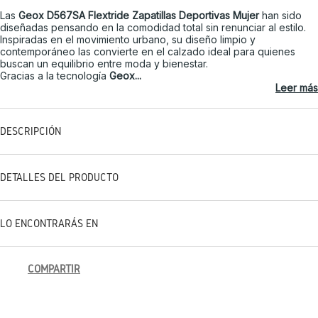
Las
Geox D567SA Flextride Zapatillas Deportivas Mujer
han sido
diseñadas pensando en la comodidad total sin renunciar al estilo.
Inspiradas en el movimiento urbano, su diseño limpio y
contemporáneo las convierte en el calzado ideal para quienes
buscan un equilibrio entre moda y bienestar.
Gracias a la tecnología
Geox...
Leer más
DESCRIPCIÓN
DETALLES DEL PRODUCTO
LO ENCONTRARÁS EN
COMPARTIR