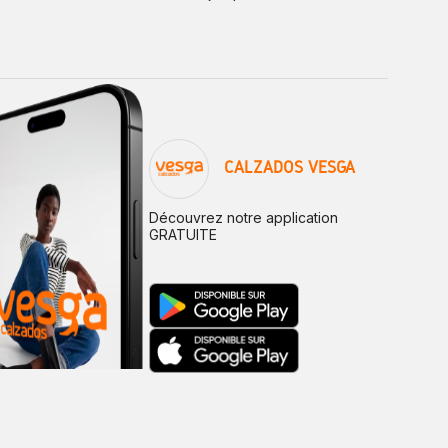
CALZADOS VESGA
Découvrez notre application
GRATUITE