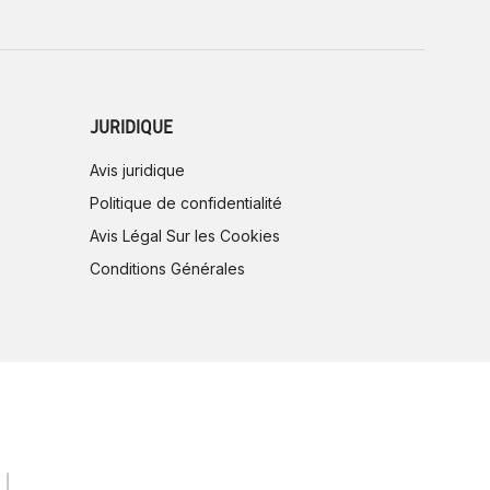
JURIDIQUE
Avis juridique
Politique de confidentialité
Avis Légal Sur les Cookies
Conditions Générales