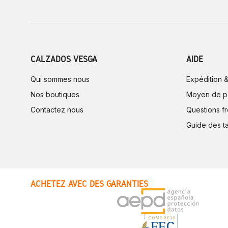
CALZADOS VESGA
AIDE
Qui sommes nous
Expédition &
Nos boutiques
Moyen de p
Contactez nous
Questions f
Guide des ta
ACHETEZ AVEC DES GARANTIES