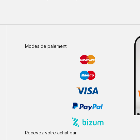
Modes de paiement
Recevez votre achat par