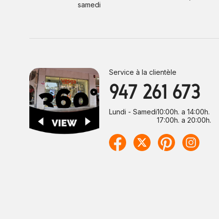
samedi
Service à la clientèle
947 261 673
Lundi - Samedi
10:00h. a 14:00h.
17:00h. a 20:00h.