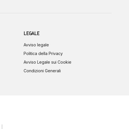
LEGALE
Avviso legale
Politica della Privacy
Avviso Legale sui Cookie
Condizioni Generali