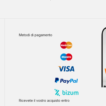
Metodi di pagamento
Ricevete il vostro acquisto entro