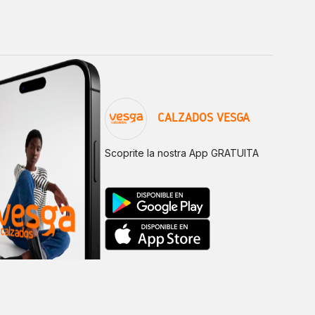
CALZADOS VESGA
Scoprite la nostra App GRATUITA