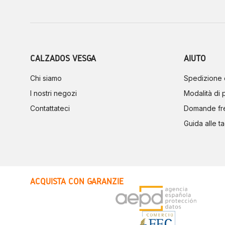
CALZADOS VESGA
AIUTO
Chi siamo
Spedizione 
I nostri negozi
Modalità di
Contattateci
Domande fr
Guida alle ta
ACQUISTA CON GARANZIE