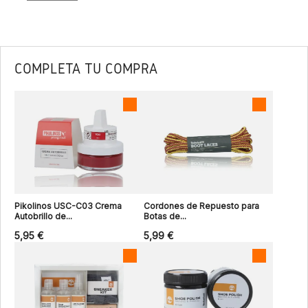
COMPLETA TU COMPRA
Pikolinos USC-C03 Crema
Cordones de Repuesto para
Autobrillo de...
Botas de...
5,95 €
5,99 €