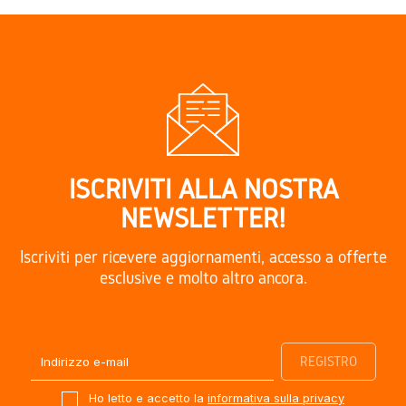
ISCRIVITI ALLA NOSTRA
NEWSLETTER!
Iscriviti per ricevere aggiornamenti, accesso a offerte
esclusive e molto altro ancora.
Ho letto e accetto la
informativa sulla privacy