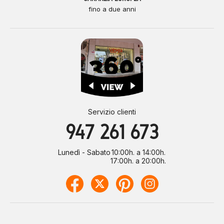
fino a due anni
Servizio clienti
947 261 673
Lunedì - Sabato
10:00h. a 14:00h.
17:00h. a 20:00h.