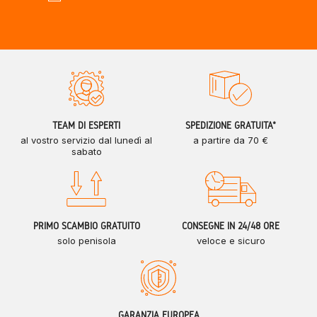
TEAM DI ESPERTI
SPEDIZIONE GRATUITA*
al vostro servizio dal lunedì al
a partire da 70 €
sabato
PRIMO SCAMBIO GRATUITO
CONSEGNE IN 24/48 ORE
solo penisola
veloce e sicuro
GARANZIA EUROPEA