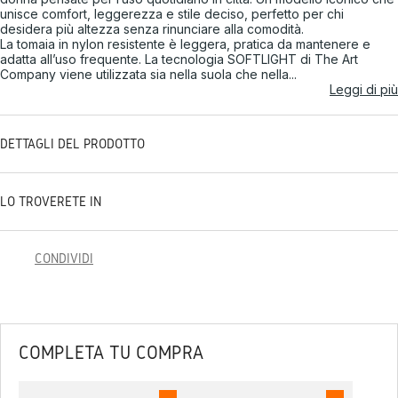
unisce comfort, leggerezza e stile deciso, perfetto per chi
desidera più altezza senza rinunciare alla comodità.
La tomaia in nylon resistente è leggera, pratica da mantenere e
adatta all’uso frequente. La tecnologia SOFTLIGHT di The Art
Company viene utilizzata sia nella suola che nella...
Leggi di più
DETTAGLI DEL PRODOTTO
LO TROVERETE IN
CONDIVIDI
COMPLETA TU COMPRA