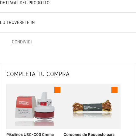
DETTAGLI DEL PRODOTTO
LO TROVERETE IN
CONDIVIDI
COMPLETA TU COMPRA
Pikolinos USC-C03 Crema
Cordones de Repuesto para