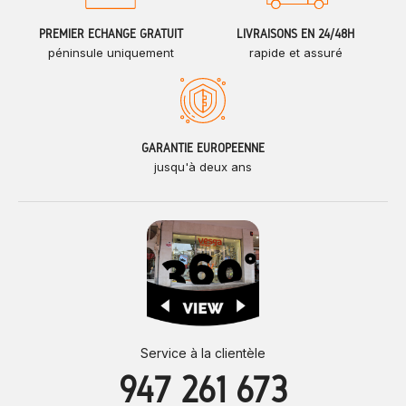
PREMIER ÉCHANGE GRATUIT
LIVRAISONS EN 24/48H
péninsule uniquement
rapide et assuré
GARANTIE EUROPÉENNE
jusqu'à deux ans
Service à la clientèle
947 261 673