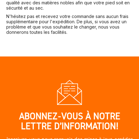
qualité avec des matières nobles afin que votre pied soit en
sécurité et au sec.
N'hésitez pas et recevez votre commande sans aucun frais
supplémentaire pour l'expédition. De plus, si vous avez un
problème et que vous souhaitez le changer, nous vous
donnerons toutes les facilités.
ABONNEZ-VOUS À NOTRE
LETTRE D'INFORMATION!