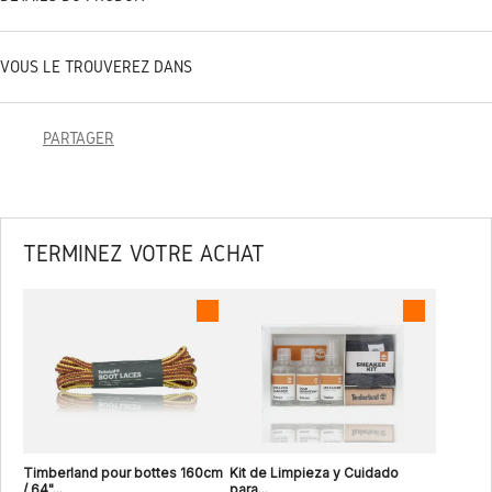
VOUS LE TROUVEREZ DANS
PARTAGER
TERMINEZ VOTRE ACHAT
Timberland pour bottes 160cm
Kit de Limpieza y Cuidado
/ 64"...
para...