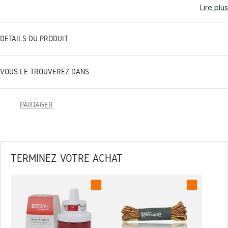
Lire plus
DÉTAILS DU PRODUIT
VOUS LE TROUVEREZ DANS
PARTAGER
TERMINEZ VOTRE ACHAT