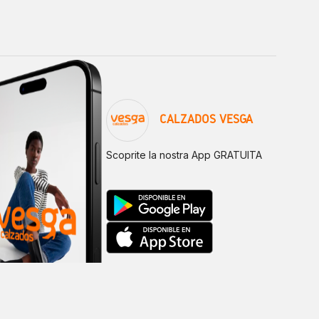
CALZADOS VESGA
Scoprite la nostra App GRATUITA