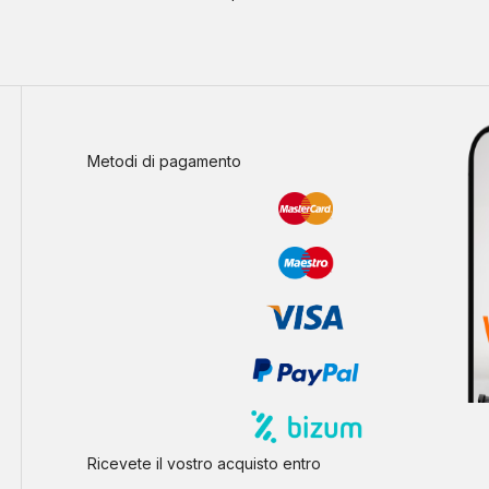
Metodi di pagamento
Ricevete il vostro acquisto entro