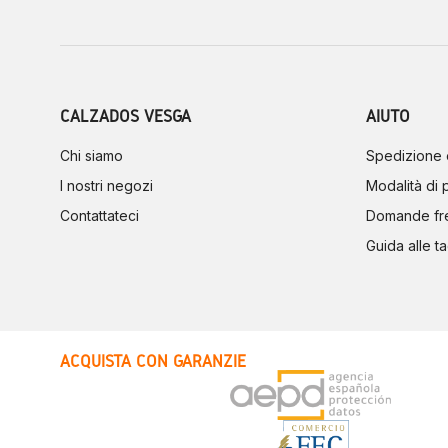
CALZADOS VESGA
AIUTO
Chi siamo
Spedizione 
I nostri negozi
Modalità di
Contattateci
Domande fr
Guida alle ta
ACQUISTA CON GARANZIE