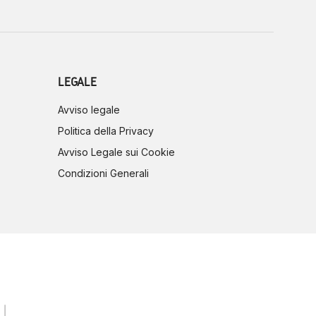
LEGALE
Avviso legale
Politica della Privacy
Avviso Legale sui Cookie
Condizioni Generali