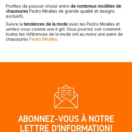
Profitez de pouvoir choisir entre
de nombreux modèles de
chaussures
Pedro Miralles de grande qualité et designs
exclusifs.
Suivre la
tendances de la mode
avec les Pedro Miralles et
sentez-vous comme une it girl. Vous pourrez voir comment
toutes les références de la mode ont au moins une paire de
chaussures
Pedro Miralles
.
ABONNEZ-VOUS À NOTRE
LETTRE D'INFORMATION!