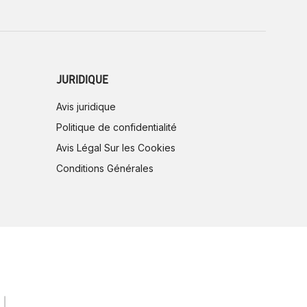
JURIDIQUE
Avis juridique
Politique de confidentialité
Avis Légal Sur les Cookies
Conditions Générales