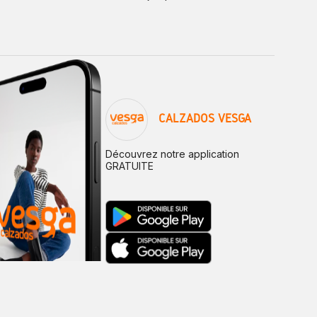
CALZADOS VESGA
Découvrez notre application
GRATUITE