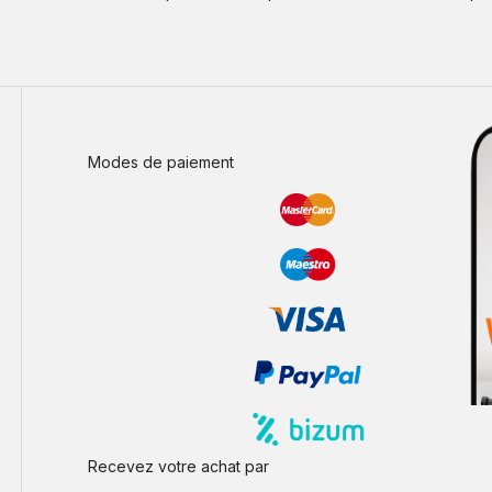
Modes de paiement
Recevez votre achat par