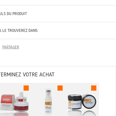
AILS DU PRODUIT
S LE TROUVEREZ DANS
PARTAGER
TERMINEZ VOTRE ACHAT