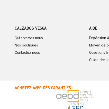
CALZADOS VESGA
AIDE
Qui sommes nous
Expédition &
Nos boutiques
Moyen de p
Contactez nous
Questions f
Guide des ta
ACHETEZ AVEC DES GARANTIES