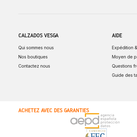
CALZADOS VESGA
AIDE
Qui sommes nous
Expédition &
Nos boutiques
Moyen de p
Contactez nous
Questions f
Guide des ta
ACHETEZ AVEC DES GARANTIES