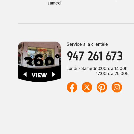
samedi
Service à la clientèle
947 261 673
Lundi - Samedi
10:00h. a 14:00h.
17:00h. a 20:00h.