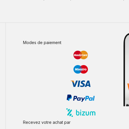
Modes de paiement
Recevez votre achat par