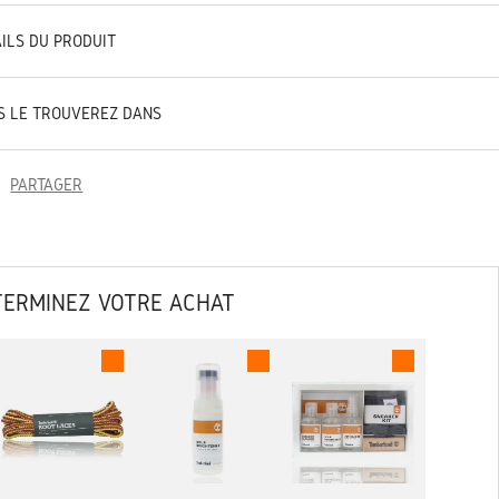
AILS DU PRODUIT
S LE TROUVEREZ DANS
PARTAGER
TERMINEZ VOTRE ACHAT