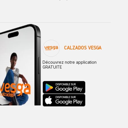
CALZADOS VESGA
Découvrez notre application
GRATUITE