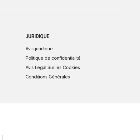
JURIDIQUE
Avis juridique
Politique de confidentialité
Avis Légal Sur les Cookies
Conditions Générales