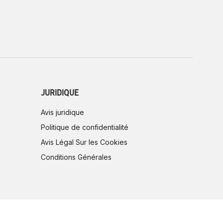
JURIDIQUE
Avis juridique
Politique de confidentialité
Avis Légal Sur les Cookies
Conditions Générales