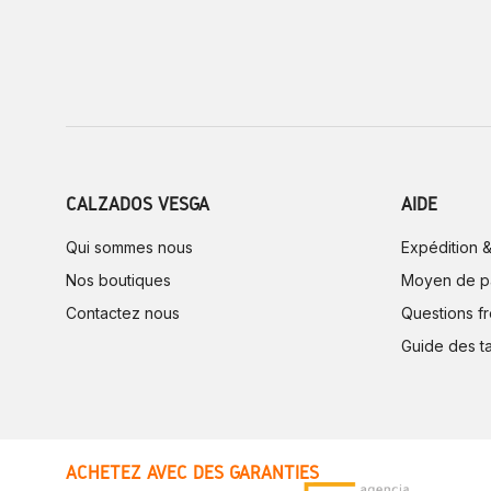
CALZADOS VESGA
AIDE
Qui sommes nous
Expédition &
Nos boutiques
Moyen de p
Contactez nous
Questions f
Guide des ta
ACHETEZ AVEC DES GARANTIES