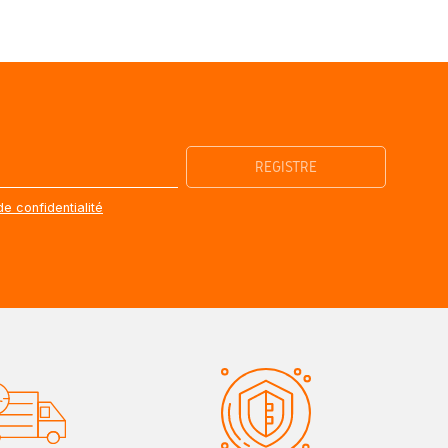
de confidentialité