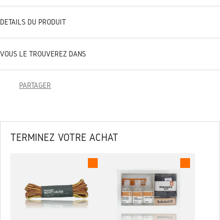
DÉTAILS DU PRODUIT
VOUS LE TROUVEREZ DANS
PARTAGER
TERMINEZ VOTRE ACHAT