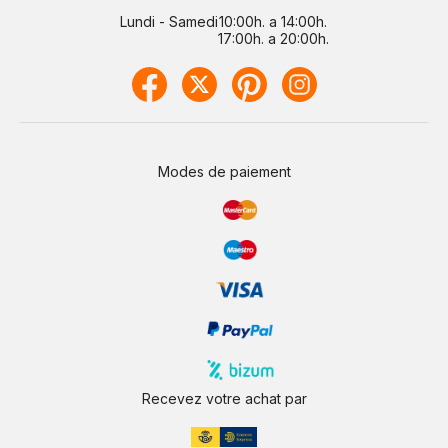
Lundi - Samedi
10:00h. a 14:00h.
17:00h. a 20:00h.
Modes de paiement
Recevez votre achat par