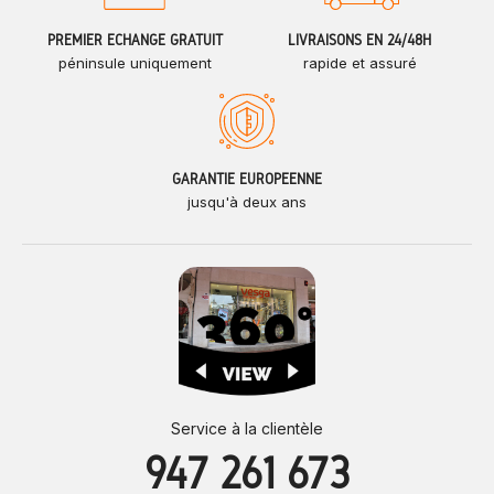
PREMIER ÉCHANGE GRATUIT
LIVRAISONS EN 24/48H
péninsule uniquement
rapide et assuré
GARANTIE EUROPÉENNE
jusqu'à deux ans
Service à la clientèle
947 261 673