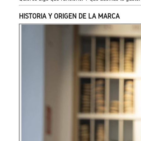
HISTORIA Y ORIGEN DE LA MARCA