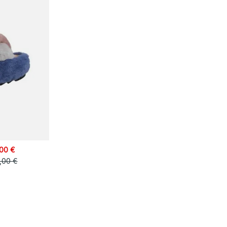
,00 €
,00 €