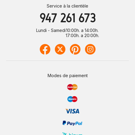
Service à la clientèle
947 261 673
Lundi - Samedi
10:00h. a 14:00h.
17:00h. a 20:00h.
Modes de paiement