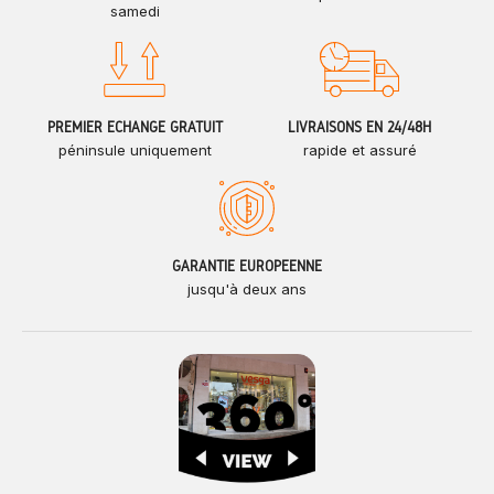
samedi
PREMIER ÉCHANGE GRATUIT
LIVRAISONS EN 24/48H
péninsule uniquement
rapide et assuré
GARANTIE EUROPÉENNE
jusqu'à deux ans