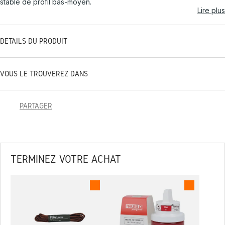
stable de profil bas-moyen.
Lire plus
DÉTAILS DU PRODUIT
VOUS LE TROUVEREZ DANS
PARTAGER
TERMINEZ VOTRE ACHAT