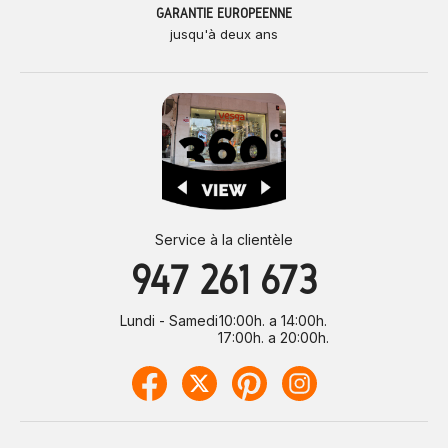
GARANTIE EUROPÉENNE
jusqu'à deux ans
Service à la clientèle
947 261 673
Lundi - Samedi
10:00h. a 14:00h.
17:00h. a 20:00h.