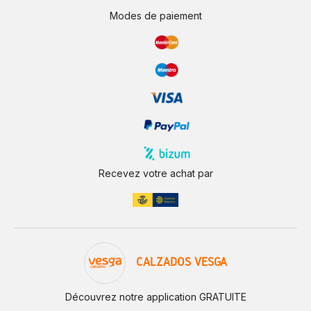
Modes de paiement
Recevez votre achat par
CALZADOS VESGA
Découvrez notre application GRATUITE