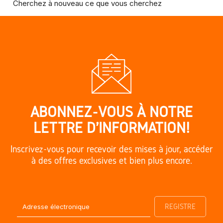
Cherchez à nouveau ce que vous cherchez
ABONNEZ-VOUS À NOTRE
LETTRE D'INFORMATION!
Inscrivez-vous pour recevoir des mises à jour, accéder
à des offres exclusives et bien plus encore.