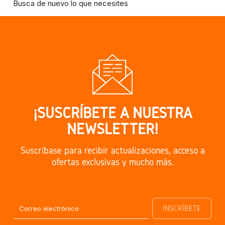
Busca de nuevo lo que necesites
¡SUSCRÍBETE A NUESTRA
NEWSLETTER!
Suscríbase para recibir actualizaciones, acceso a
ofertas exclusivas y mucho más.