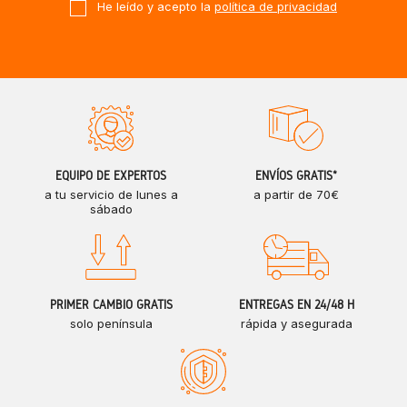
He leído y acepto la
política de privacidad
EQUIPO DE EXPERTOS
ENVÍOS GRATIS*
a tu servicio de lunes a
a partir de 70€
sábado
PRIMER CAMBIO GRATIS
ENTREGAS EN 24/48 H
solo península
rápida y asegurada