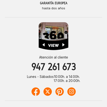
GARANTÍA EUROPEA
hasta dos años
Atención al cliente
947 261 673
Lunes - Sábados
10:00h. a 14:00h.
17:00h. a 20:00h.