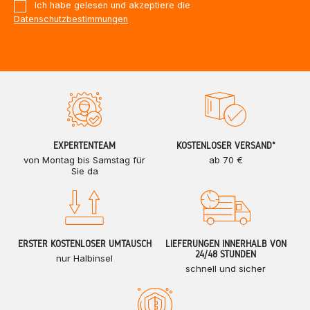
Ich habe gelesen und akzeptiere die
Datenschutzbestimmungen
EXPERTENTEAM
KOSTENLOSER VERSAND*
von Montag bis Samstag für
ab 70 €
Sie da
ERSTER KOSTENLOSER UMTAUSCH
LIEFERUNGEN INNERHALB VON
24/48 STUNDEN
nur Halbinsel
schnell und sicher