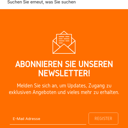
Suchen Sie erneut, was Sie suchen
ABONNIEREN SIE UNSEREN
NEWSLETTER!
Melden Sie sich an, um Updates, Zugang zu
exklusiven Angeboten und vieles mehr zu erhalten.