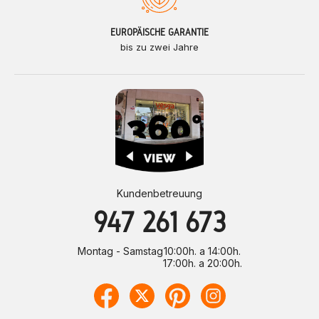
EUROPÄISCHE GARANTIE
bis zu zwei Jahre
Kundenbetreuung
947 261 673
Montag - Samstag
10:00h. a 14:00h.
17:00h. a 20:00h.