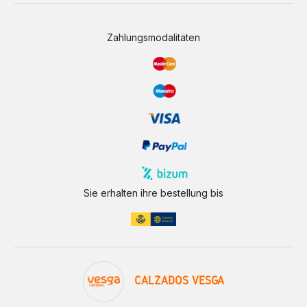
Zahlungsmodalitäten
Sie erhalten ihre bestellung bis
CALZADOS VESGA