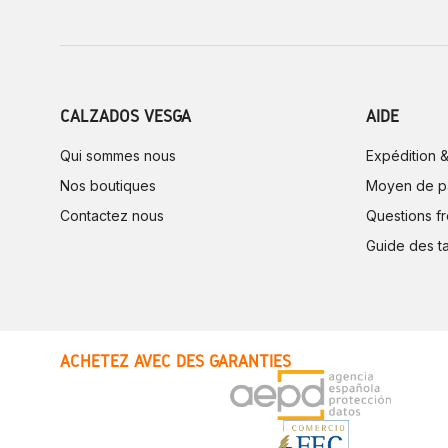
CALZADOS VESGA
AIDE
Qui sommes nous
Expédition &
Nos boutiques
Moyen de p
Contactez nous
Questions f
Guide des ta
ACHETEZ AVEC DES GARANTIES