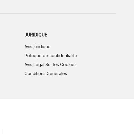
JURIDIQUE
Avis juridique
Politique de confidentialité
Avis Légal Sur les Cookies
Conditions Générales