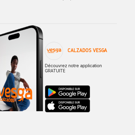
CALZADOS VESGA
Découvrez notre application
GRATUITE