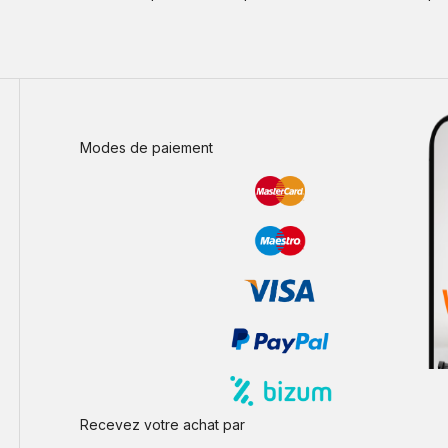
Modes de paiement
Recevez votre achat par