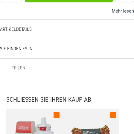
Mehr lesen
ARTIKELDETAILS
SIE FINDEN ES IN
TEILEN
SCHLIESSEN SIE IHREN KAUF AB