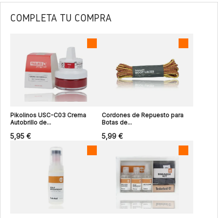
COMPLETA TU COMPRA
Pikolinos USC-C03 Crema
Cordones de Repuesto para
Autobrillo de...
Botas de...
5,95 €
5,99 €