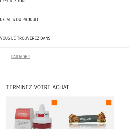
DESCRIPTION
DÉTAILS DU PRODUIT
VOUS LE TROUVEREZ DANS
PARTAGER
TERMINEZ VOTRE ACHAT