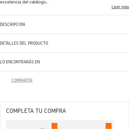
excelencia del catálogo...
Leer más
DESCRIPCIÓN
DETALLES DEL PRODUCTO
LO ENCONTRARÁS EN
COMPARTIR
COMPLETA TU COMPRA