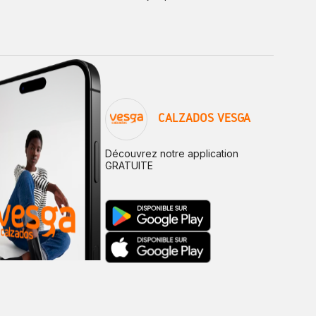
CALZADOS VESGA
Découvrez notre application
GRATUITE