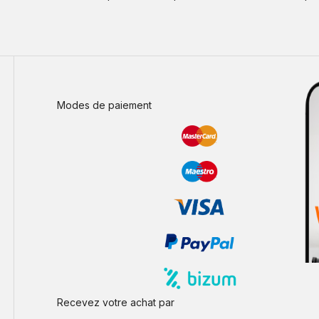
Modes de paiement
Recevez votre achat par