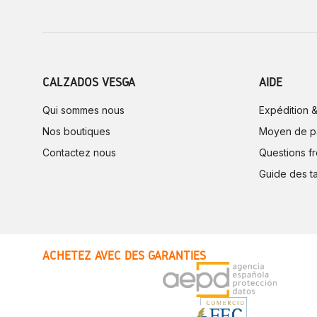
CALZADOS VESGA
AIDE
Qui sommes nous
Expédition &
Nos boutiques
Moyen de p
Contactez nous
Questions f
Guide des ta
ACHETEZ AVEC DES GARANTIES