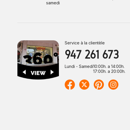
samedi
Service à la clientèle
947 261 673
Lundi - Samedi
10:00h. a 14:00h.
17:00h. a 20:00h.