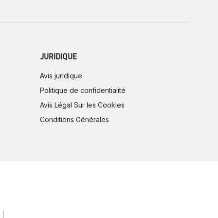
JURIDIQUE
Avis juridique
Politique de confidentialité
Avis Légal Sur les Cookies
Conditions Générales