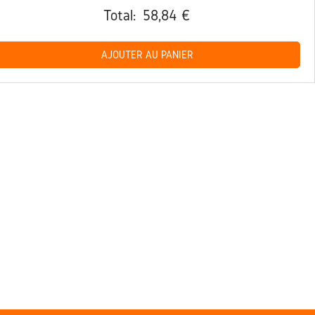
Total:
58,84 €
AJOUTER AU PANIER