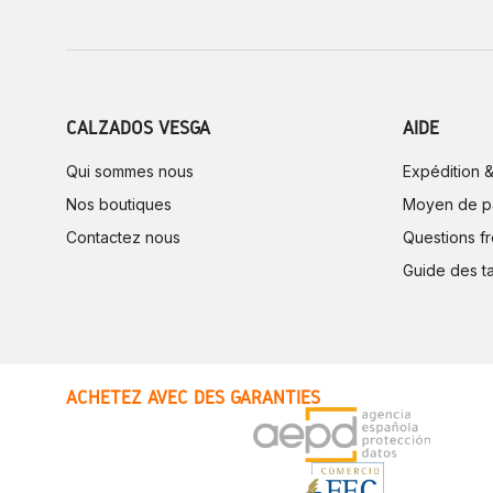
CALZADOS VESGA
AIDE
Qui sommes nous
Expédition &
Nos boutiques
Moyen de p
Contactez nous
Questions f
Guide des ta
ACHETEZ AVEC DES GARANTIES