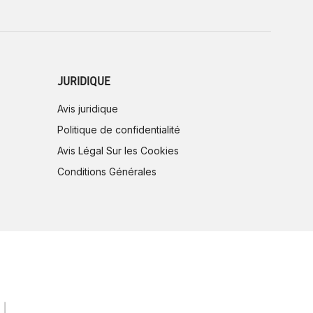
JURIDIQUE
Avis juridique
Politique de confidentialité
Avis Légal Sur les Cookies
Conditions Générales