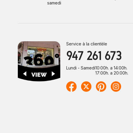
samedi
Service à la clientèle
947 261 673
Lundi - Samedi
10:00h. a 14:00h.
17:00h. a 20:00h.