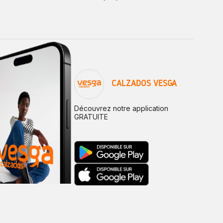
CALZADOS VESGA
Découvrez notre application
GRATUITE