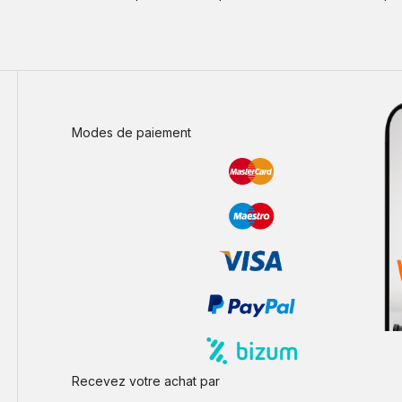
Modes de paiement
Recevez votre achat par