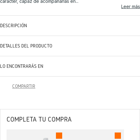
carácter, capaz de acompañarlas en...
Leer más
DESCRIPCIÓN
DETALLES DEL PRODUCTO
LO ENCONTRARÁS EN
COMPARTIR
COMPLETA TU COMPRA