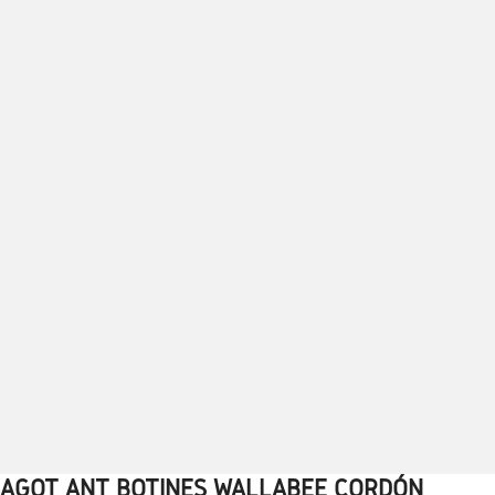
AGOT ANT BOTINES WALLABEE CORDÓN