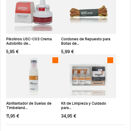
Pikolinos USC-C03 Crema
Cordones de Repuesto para
Autobrillo de...
Botas de...
5,95 €
5,99 €
Abrillantador de Suelas de
Kit de Limpieza y Cuidado
Timbeland...
para...
11,95 €
34,95 €