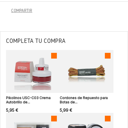
COMPARTIR
COMPLETA TU COMPRA
Pikolinos USC-C03 Crema
Cordones de Repuesto para
Autobrillo de...
Botas de...
5,95 €
5,99 €