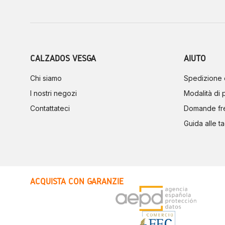
CALZADOS VESGA
AIUTO
Chi siamo
Spedizione 
I nostri negozi
Modalità di
Contattateci
Domande fr
Guida alle ta
ACQUISTA CON GARANZIE