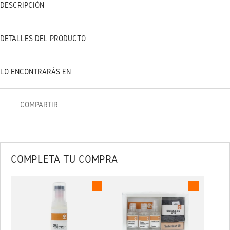
DESCRIPCIÓN
DETALLES DEL PRODUCTO
LO ENCONTRARÁS EN
COMPARTIR
COMPLETA TU COMPRA