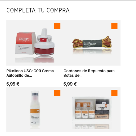
COMPLETA TU COMPRA
Pikolinos USC-C03 Crema
Cordones de Repuesto para
Autobrillo de...
Botas de...
5,95 €
5,99 €