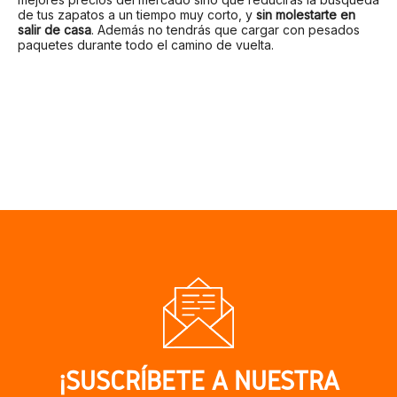
de tus zapatos a un tiempo muy corto, y
sin molestarte en
salir de casa
. Además no tendrás que cargar con pesados
paquetes durante todo el camino de vuelta.
¡SUSCRÍBETE A NUESTRA