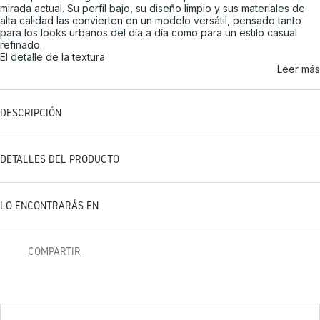
mirada actual. Su perfil bajo, su diseño limpio y sus materiales de
alta calidad las convierten en un modelo versátil, pensado tanto
para los looks urbanos del día a día como para un estilo casual
refinado.
El detalle de la textura
Leer más
DESCRIPCIÓN
DETALLES DEL PRODUCTO
LO ENCONTRARÁS EN
COMPARTIR