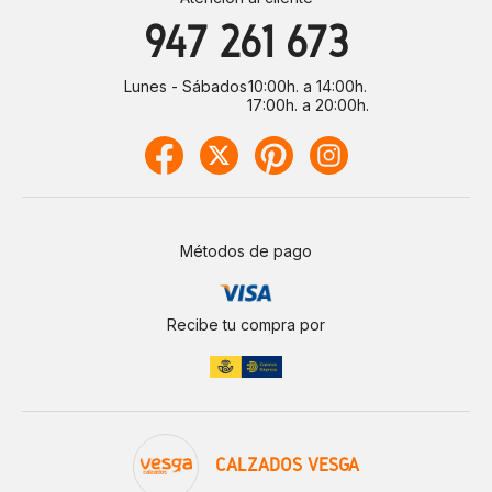
947 261 673
Lunes - Sábados
10:00h. a 14:00h.
17:00h. a 20:00h.
Métodos de pago
Recibe tu compra por
CALZADOS VESGA