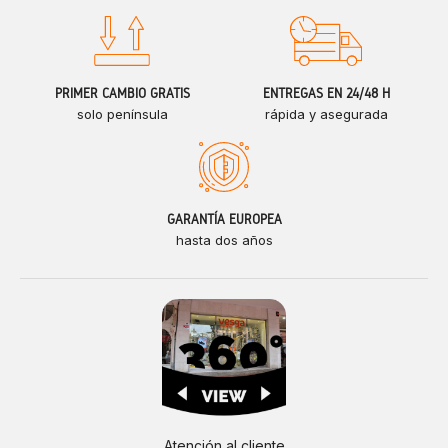
PRIMER CAMBIO GRATIS
ENTREGAS EN 24/48 H
solo península
rápida y asegurada
GARANTÍA EUROPEA
hasta dos años
Atención al cliente