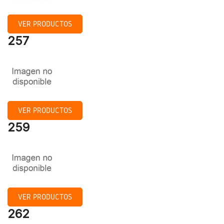
VER PRODUCTOS
257
VER PRODUCTOS
259
VER PRODUCTOS
262