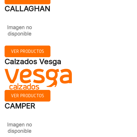
CALLAGHAN
VER PRODUCTOS
Calzados Vesga
VER PRODUCTOS
CAMPER