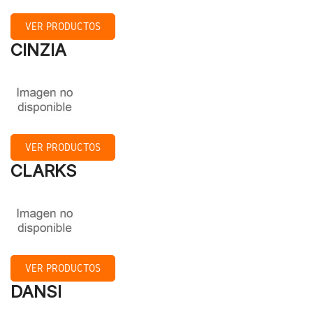
VER PRODUCTOS
CINZIA
VER PRODUCTOS
CLARKS
VER PRODUCTOS
DANSI