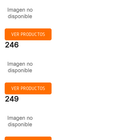
VER PRODUCTOS
246
VER PRODUCTOS
249