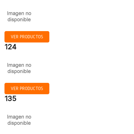
VER PRODUCTOS
124
VER PRODUCTOS
135