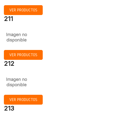
VER PRODUCTOS
211
VER PRODUCTOS
212
VER PRODUCTOS
213