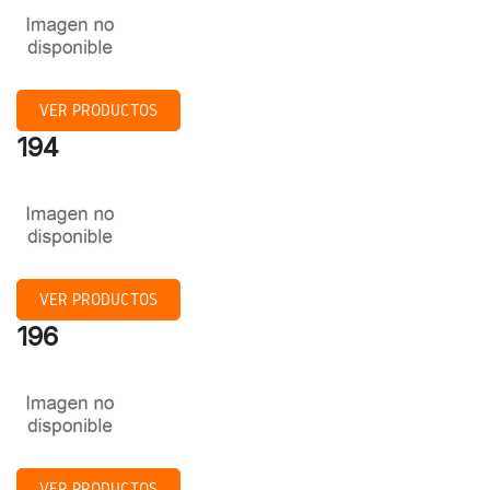
VER PRODUCTOS
194
VER PRODUCTOS
196
VER PRODUCTOS