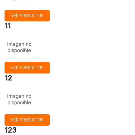
VER PRODUCTOS
11
VER PRODUCTOS
12
VER PRODUCTOS
123