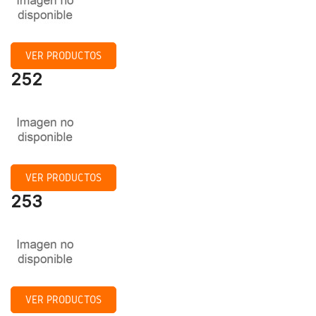
VER PRODUCTOS
252
VER PRODUCTOS
253
VER PRODUCTOS