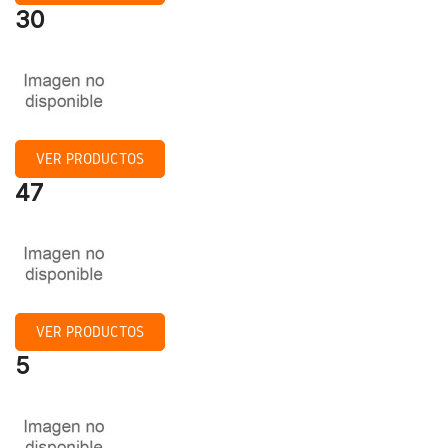
30
VER PRODUCTOS
47
VER PRODUCTOS
5