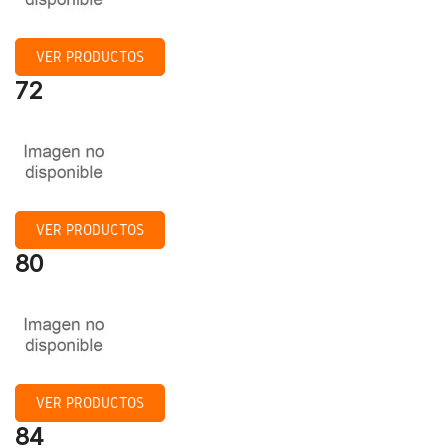
VER PRODUCTOS
72
VER PRODUCTOS
80
VER PRODUCTOS
84