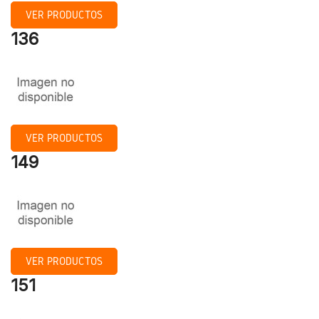
VER PRODUCTOS
136
VER PRODUCTOS
149
VER PRODUCTOS
151