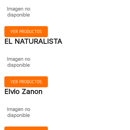
VER PRODUCTOS
EL NATURALISTA
VER PRODUCTOS
Elvio Zanon