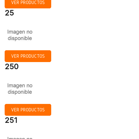
VER PRODUCTOS
25
VER PRODUCTOS
250
VER PRODUCTOS
251