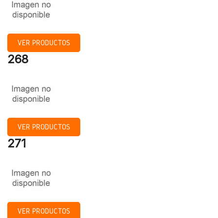
VER PRODUCTOS
268
VER PRODUCTOS
271
VER PRODUCTOS