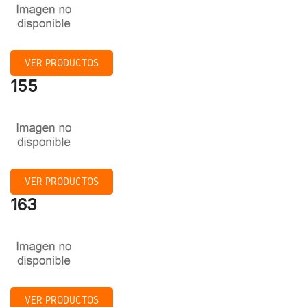
VER PRODUCTOS
155
VER PRODUCTOS
163
VER PRODUCTOS