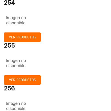
254
VER PRODUCTOS
255
VER PRODUCTOS
256