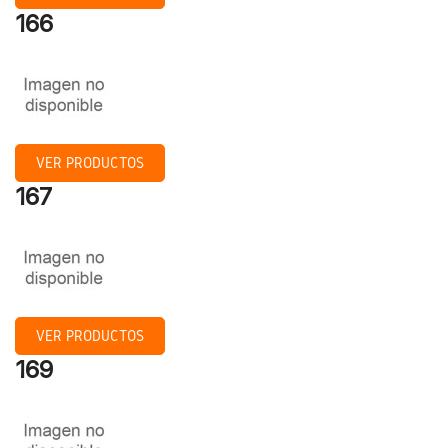
166
VER PRODUCTOS
167
VER PRODUCTOS
169