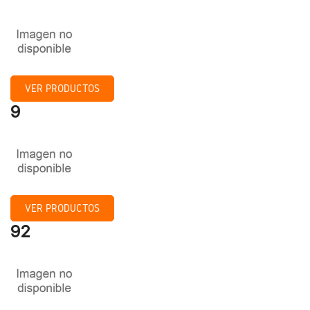
VER PRODUCTOS
9
VER PRODUCTOS
92