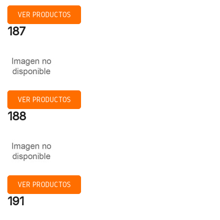
VER PRODUCTOS
187
VER PRODUCTOS
188
VER PRODUCTOS
191