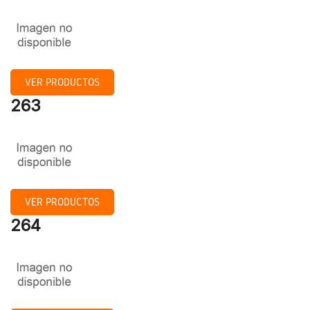
VER PRODUCTOS
263
VER PRODUCTOS
264