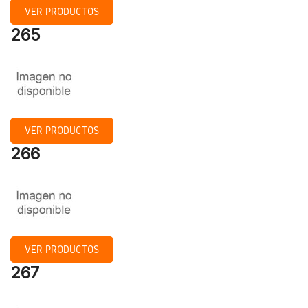
VER PRODUCTOS
265
VER PRODUCTOS
266
VER PRODUCTOS
267