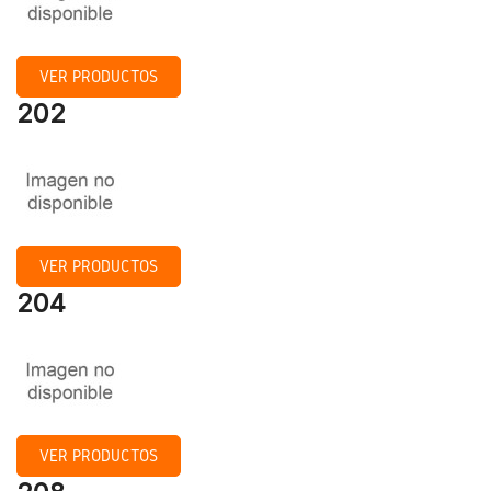
VER PRODUCTOS
202
VER PRODUCTOS
204
VER PRODUCTOS