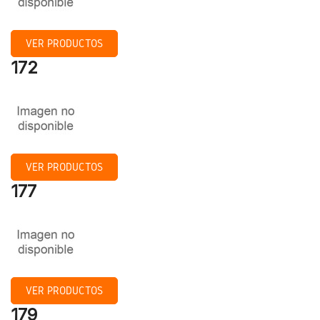
VER PRODUCTOS
172
VER PRODUCTOS
177
VER PRODUCTOS
179