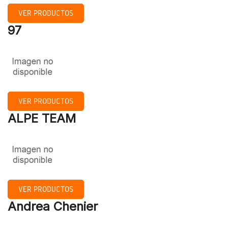
VER PRODUCTOS
97
VER PRODUCTOS
ALPE TEAM
VER PRODUCTOS
Andrea Chenier