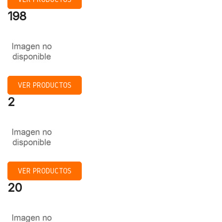
198
VER PRODUCTOS
2
VER PRODUCTOS
20