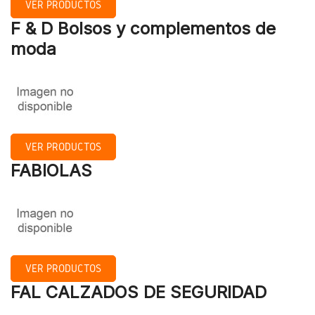
VER PRODUCTOS
F & D Bolsos y complementos de
moda
VER PRODUCTOS
FABIOLAS
VER PRODUCTOS
FAL CALZADOS DE SEGURIDAD