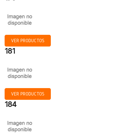
VER PRODUCTOS
181
VER PRODUCTOS
184