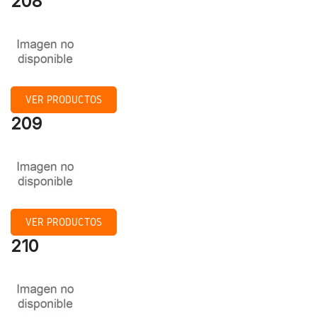
208
VER PRODUCTOS
209
VER PRODUCTOS
210