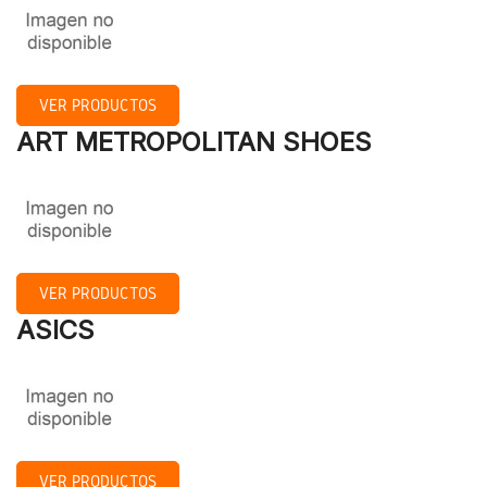
VER PRODUCTOS
ART METROPOLITAN SHOES
VER PRODUCTOS
ASICS
VER PRODUCTOS