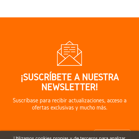
¡SUSCRÍBETE A NUESTRA
NEWSLETTER!
Suscríbase para recibir actualizaciones, acceso a
ofertas exclusivas y mucho más.
Utilizamos cookies propias y de terceros para analizar